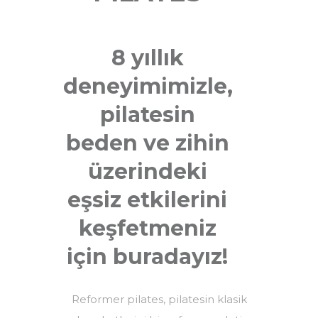
8 yıllık
deneyimimizle,
pilatesin
beden ve zihin
üzerindeki
eşsiz etkilerini
keşfetmeniz
için buradayız!
Reformer pilates, pilatesin klasik