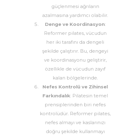
güçlenmesi ağrıların
azalmasına yardımcı olabilir.
Denge ve Koordinasyon
:
Reformer pilates, vücudun
her iki tarafını da dengeli
şekilde çalıştırır. Bu, dengeyi
ve koordinasyonu geliştirir,
özellikle de vücudun zayıf
kalan bölgelerinde.
Nefes Kontrolü ve Zihinsel
Farkındalık
: Pilatesin temel
prensiplerinden biri nefes
kontrolüdür. Reformer pilates,
nefes almayı ve kaslarınızı
doğru şekilde kullanmayı