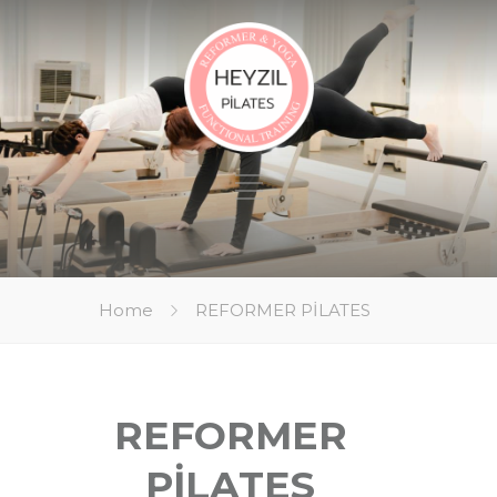
Home
REFORMER PİLATES
REFORMER
PİLATES