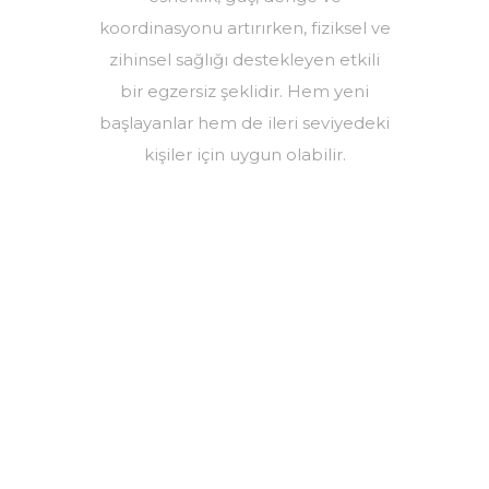
koordinasyonu artırırken, fiziksel ve
zihinsel sağlığı destekleyen etkili
bir egzersiz şeklidir. Hem yeni
başlayanlar hem de ileri seviyedeki
kişiler için uygun olabilir.