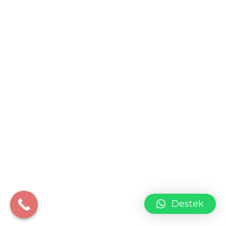
Destek